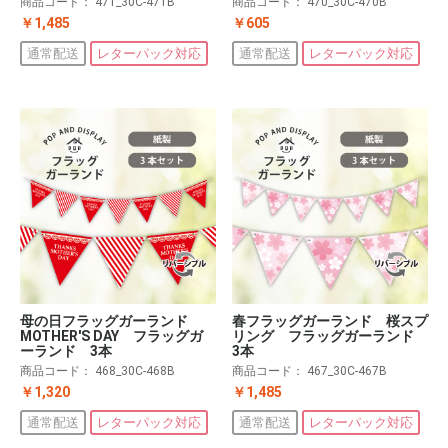
商品コード：
471_30C-471B
商品コード：
470_30C-470B
￥1,485
￥605
通常配送
レターパック対応
通常配送
レターパック対応
母の日フラッグガーランド
春フラッグガーランド 桜スプ
MOTHER'S DAY フラッグガ
リング フラッグガーランド
ーランド 3本
3本
商品コード：
468_30C-468B
商品コード：
467_30C-467B
￥1,320
￥1,485
通常配送
レターパック対応
通常配送
レターパック対応