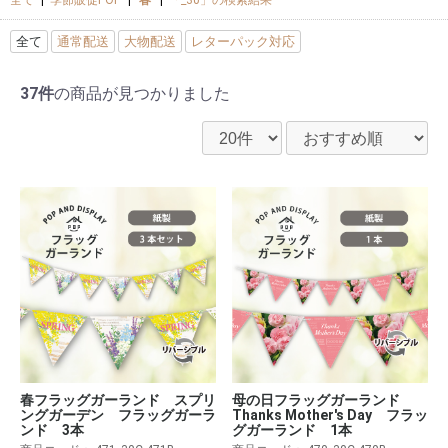
全て
通常配送
大物配送
レターパック対応
37件
の商品が見つかりました
春フラッグガーランド スプリ
母の日フラッグガーランド
ングガーデン フラッグガーラ
Thanks Mother's Day フラッ
ンド 3本
グガーランド 1本