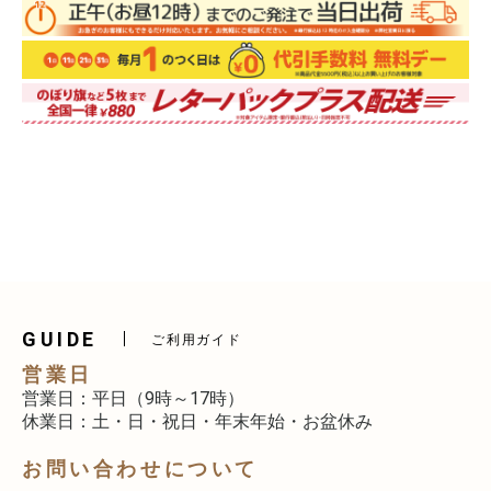
GUIDE
ご利用ガイド
営業日
営業日：平日（9時～17時）
休業日：土・日・祝日・年末年始・お盆休み
お問い合わせについて