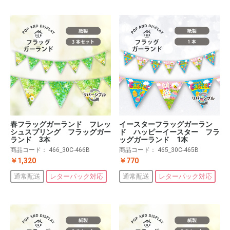
春フラッグガーランド フレッ
イースターフラッグガーラン
シュスプリング フラッグガー
ド ハッピーイースター フラ
ランド 3本
ッグガーランド 1本
商品コード：
466_30C-466B
商品コード：
465_30C-465B
￥1,320
￥770
通常配送
レターパック対応
通常配送
レターパック対応