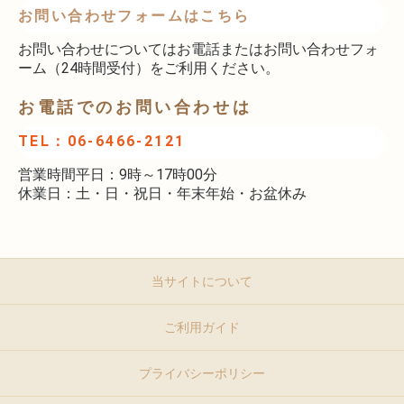
お問い合わせフォームはこちら
お問い合わせについてはお電話またはお問い合わせフォ
ーム（24時間受付）をご利用ください。
お電話でのお問い合わせは
TEL：06-6466-2121
営業時間平日：9時～17時00分
休業日：土・日・祝日・年末年始・お盆休み
当サイトについて
ご利用ガイド
プライバシーポリシー