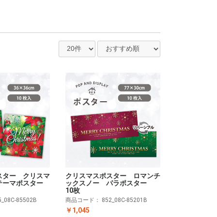
スター クリスマ
クリスマスポスター ロマンチ
テーマポスター
ックスノー パラポスター
10枚
5_08C-85502B
商品コード：
852_08C-85201B
￥1,045