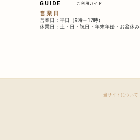
GUIDE
ご利用ガイド
営業日
営業日：平日（9時～17時）
休業日：土・日・祝日・年末年始・お盆休み
当サイトについて