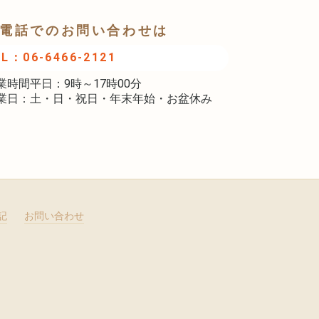
電話でのお問い合わせは
EL：06-6466-2121
業時間平日：9時～17時00分
業日：土・日・祝日・年末年始・お盆休み
記
お問い合わせ