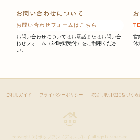
お問い合わせについて
お
お問い合わせフォームはこちら
T
お問い合わせについてはお電話またはお問い合
営
わせフォーム（24時間受付）をご利用くださ
休
い。
ご利用ガイド
プライバシーポリシー
特定商取引法に基づく表
copyright (c) ポップアンドディスプレイ all rights reserved.