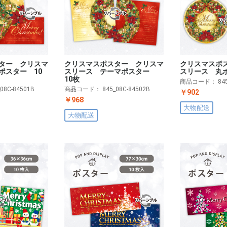
ター クリスマ
クリスマスポスター クリスマ
クリスマスポ
ポスター 10
スリース テーマポスター
スリース 丸
10枚
商品コード：
84
_08C-84501B
商品コード：
845_08C-84502B
￥902
￥968
大物配送
大物配送