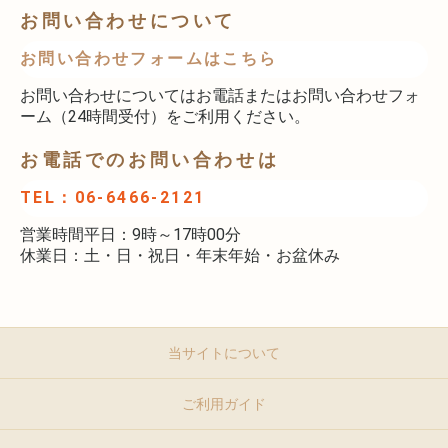
お問い合わせについて
お問い合わせフォームはこちら
お問い合わせについてはお電話またはお問い合わせフォ
ーム（24時間受付）をご利用ください。
お電話でのお問い合わせは
TEL：06-6466-2121
営業時間平日：9時～17時00分
休業日：土・日・祝日・年末年始・お盆休み
当サイトについて
ご利用ガイド