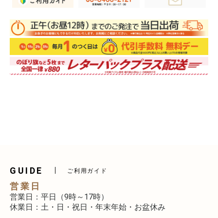
GUIDE
ご利用ガイド
営業日
営業日：平日（9時～17時）
休業日：土・日・祝日・年末年始・お盆休み