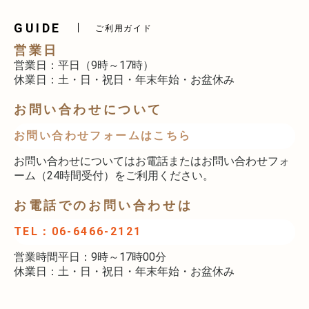
GUIDE
ご利用ガイド
営業日
営業日：平日（9時～17時）
休業日：土・日・祝日・年末年始・お盆休み
お問い合わせについて
お問い合わせフォームはこちら
お問い合わせについてはお電話またはお問い合わせフォ
ーム（24時間受付）をご利用ください。
お電話でのお問い合わせは
TEL：06-6466-2121
営業時間平日：9時～17時00分
休業日：土・日・祝日・年末年始・お盆休み