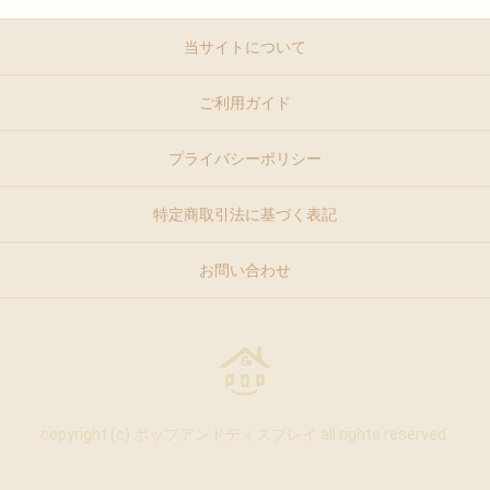
当サイトについて
ご利用ガイド
プライバシーポリシー
特定商取引法に基づく表記
お問い合わせ
copyright (c) ポップアンドディスプレイ all rights reserved.