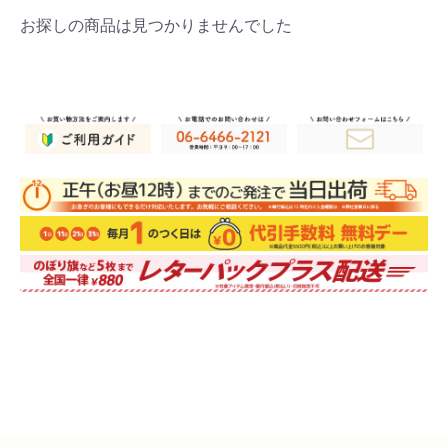
お探しの商品は見つかりませんでした