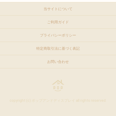
当サイトについて
ご利用ガイド
プライバシーポリシー
特定商取引法に基づく表記
お問い合わせ
copyright (c) ポップアンドディスプレイ all rights reserved.