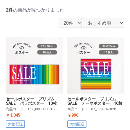
2件
の商品が見つかりました
セールポスター プリズム
セールポスター プリズム
SALE パラポスター 10枚
SALE テーマポスター 10枚
商品コード：
167_08C-16701B
商品コード：
167_08C-16702B
￥1,045
￥990
大物配送
大物配送