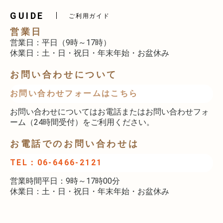
GUIDE
ご利用ガイド
営業日
営業日：平日（9時～17時）
休業日：土・日・祝日・年末年始・お盆休み
お問い合わせについて
お問い合わせフォームはこちら
お問い合わせについてはお電話またはお問い合わせフォ
ーム（24時間受付）をご利用ください。
お電話でのお問い合わせは
TEL：06-6466-2121
営業時間平日：9時～17時00分
休業日：土・日・祝日・年末年始・お盆休み